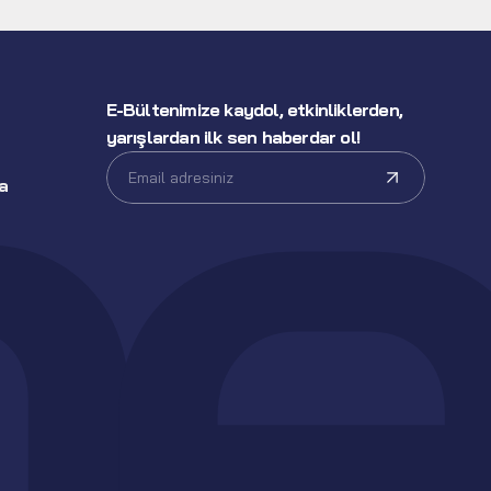
E-Bültenimize kaydol, etkinliklerden, 
yarışlardan ilk sen haberdar ol!
a