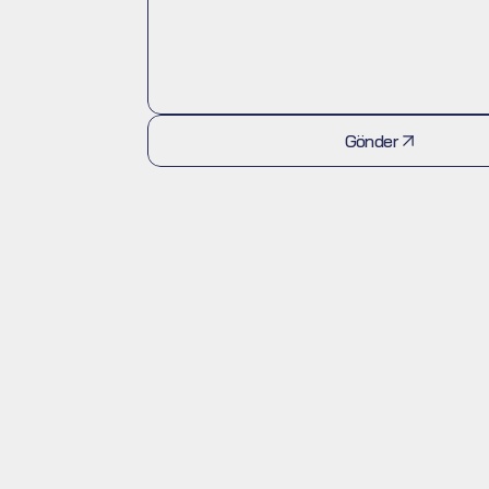
Gönder